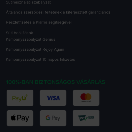
Sütihasználati szabályzat
Általános szerződési feltételek a kiterjesztett garanciához
Részletfizetés a Klarna segítségével
Süti beállítások
Kampányszabályzat
Genius
Kampányszabályzat
Rejoy Again
Kampányszabályzat
10 napos kifizetés
100%-BAN BIZTONSÁGOS VÁSÁRLÁS