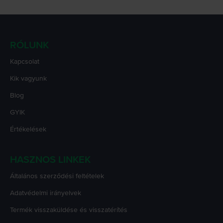
RÓLUNK
Kapcsolat
Kik vagyunk
Blog
GYIK
Értékelések
HASZNOS LINKEK
Általános szerződési feltételek
Adatvédelmi irányelvek
Termék visszaküldése és visszatérítés