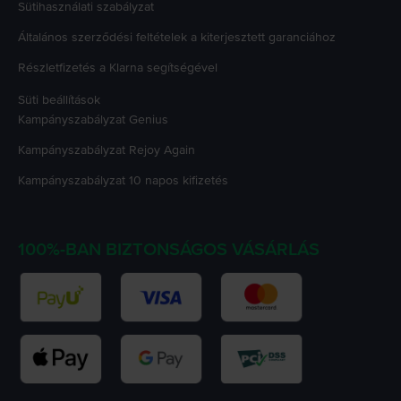
Sütihasználati szabályzat
Általános szerződési feltételek a kiterjesztett garanciához
Részletfizetés a Klarna segítségével
Süti beállítások
Kampányszabályzat
Genius
Kampányszabályzat
Rejoy Again
Kampányszabályzat
10 napos kifizetés
100%-BAN BIZTONSÁGOS VÁSÁRLÁS