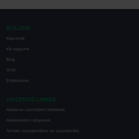
RÓLUNK
Kapcsolat
Kik vagyunk
Blog
GYIK
Értékelések
HASZNOS LINKEK
Általános szerződési feltételek
Adatvédelmi irányelvek
Termék visszaküldése és visszatérítés