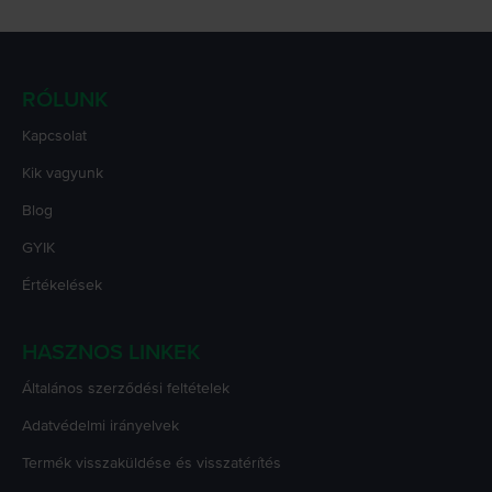
RÓLUNK
Kapcsolat
Kik vagyunk
Blog
GYIK
Értékelések
HASZNOS LINKEK
Általános szerződési feltételek
Adatvédelmi irányelvek
Termék visszaküldése és visszatérítés