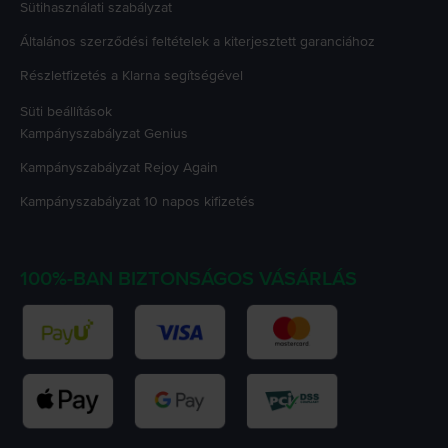
Sütihasználati szabályzat
Általános szerződési feltételek a kiterjesztett garanciához
Részletfizetés a Klarna segítségével
Süti beállítások
Kampányszabályzat
Genius
Kampányszabályzat
Rejoy Again
Kampányszabályzat
10 napos kifizetés
100%-BAN BIZTONSÁGOS VÁSÁRLÁS