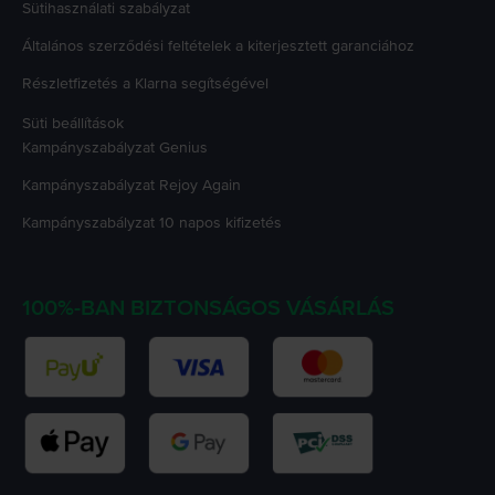
Sütihasználati szabályzat
Általános szerződési feltételek a kiterjesztett garanciához
Részletfizetés a Klarna segítségével
Süti beállítások
Kampányszabályzat
Genius
Kampányszabályzat
Rejoy Again
Kampányszabályzat
10 napos kifizetés
100%-BAN BIZTONSÁGOS VÁSÁRLÁS