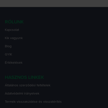
RÓLUNK
Kapcsolat
Kik vagyunk
Blog
GYIK
Értékelések
HASZNOS LINKEK
Általános szerződési feltételek
Adatvédelmi irányelvek
Termék visszaküldése és visszatérítés