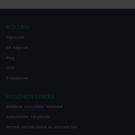
RÓLUNK
Kapcsolat
Kik vagyunk
Blog
GYIK
Értékelések
HASZNOS LINKEK
Általános szerződési feltételek
Adatvédelmi irányelvek
Termék visszaküldése és visszatérítés