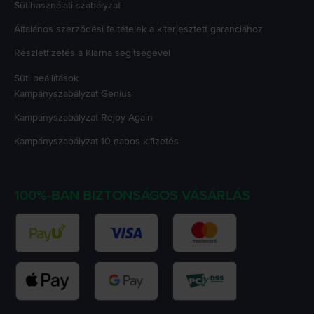
Sütihasználati szabályzat
Általános szerződési feltételek a kiterjesztett garanciához
Részletfizetés a Klarna segítségével
Süti beállítások
Kampányszabályzat
Genius
Kampányszabályzat
Rejoy Again
Kampányszabályzat
10 napos kifizetés
100%-BAN BIZTONSÁGOS VÁSÁRLÁS