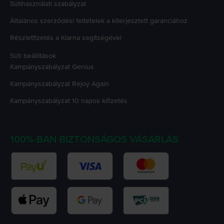
Sütihasználati szabályzat
Általános szerződési feltételek a kiterjesztett garanciához
Részletfizetés a Klarna segítségével
Süti beállítások
Kampányszabályzat
Genius
Kampányszabályzat
Rejoy Again
Kampányszabályzat
10 napos kifizetés
100%-BAN BIZTONSÁGOS VÁSÁRLÁS