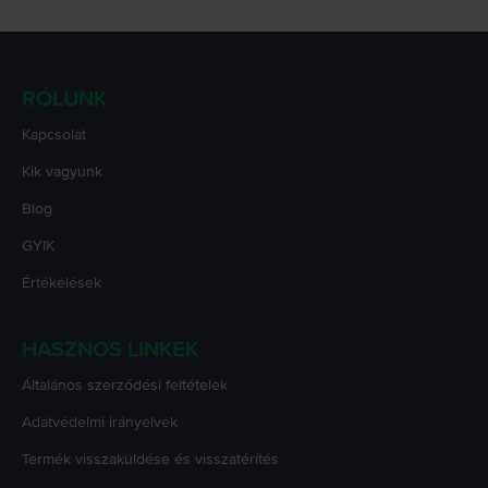
RÓLUNK
Kapcsolat
Kik vagyunk
Blog
GYIK
Értékelések
HASZNOS LINKEK
Általános szerződési feltételek
Adatvédelmi irányelvek
Termék visszaküldése és visszatérítés