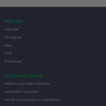
RÓLUNK
Kapcsolat
Kik vagyunk
Blog
GYIK
Értékelések
HASZNOS LINKEK
Általános szerződési feltételek
Adatvédelmi irányelvek
Termék visszaküldése és visszatérítés