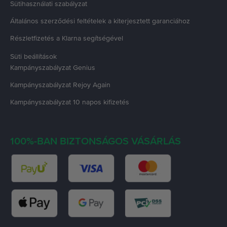
Sütihasználati szabályzat
Általános szerződési feltételek a kiterjesztett garanciához
Részletfizetés a Klarna segítségével
Süti beállítások
Kampányszabályzat
Genius
Kampányszabályzat
Rejoy Again
Kampányszabályzat
10 napos kifizetés
100%-BAN BIZTONSÁGOS VÁSÁRLÁS