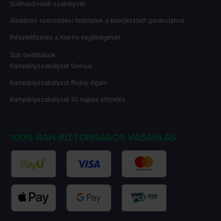
Sütihasználati szabályzat
Általános szerződési feltételek a kiterjesztett garanciához
Részletfizetés a Klarna segítségével
Süti beállítások
Kampányszabályzat
Genius
Kampányszabályzat
Rejoy Again
Kampányszabályzat
10 napos kifizetés
100%-BAN BIZTONSÁGOS VÁSÁRLÁS