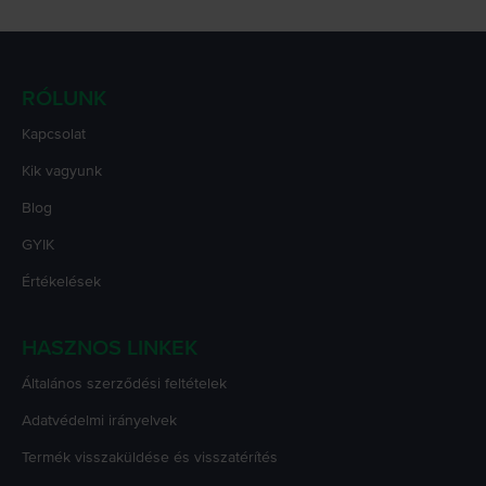
RÓLUNK
Kapcsolat
Kik vagyunk
Blog
GYIK
Értékelések
HASZNOS LINKEK
Általános szerződési feltételek
Adatvédelmi irányelvek
Termék visszaküldése és visszatérítés