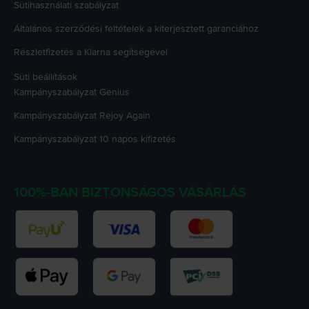
Sütihasználati szabályzat
Általános szerződési feltételek a kiterjesztett garanciához
Részletfizetés a Klarna segítségével
Süti beállítások
Kampányszabályzat
Genius
Kampányszabályzat
Rejoy Again
Kampányszabályzat
10 napos kifizetés
100%-BAN BIZTONSÁGOS VÁSÁRLÁS