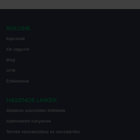
RÓLUNK
Kapcsolat
Kik vagyunk
Blog
GYIK
Értékelések
HASZNOS LINKEK
Általános szerződési feltételek
Adatvédelmi irányelvek
Termék visszaküldése és visszatérítés