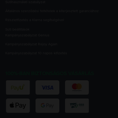
Sütihasználati szabályzat
Általános szerződési feltételek a kiterjesztett garanciához
Részletfizetés a Klarna segítségével
Süti beállítások
Kampányszabályzat
Genius
Kampányszabályzat
Rejoy Again
Kampányszabályzat
10 napos kifizetés
100%-BAN BIZTONSÁGOS VÁSÁRLÁS