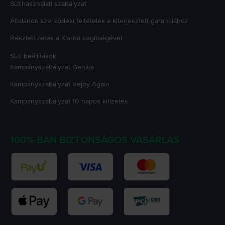
Sütihasználati szabályzat
Általános szerződési feltételek a kiterjesztett garanciához
Részletfizetés a Klarna segítségével
Süti beállítások
Kampányszabályzat
Genius
Kampányszabályzat
Rejoy Again
Kampányszabályzat
10 napos kifizetés
100%-BAN BIZTONSÁGOS VÁSÁRLÁS