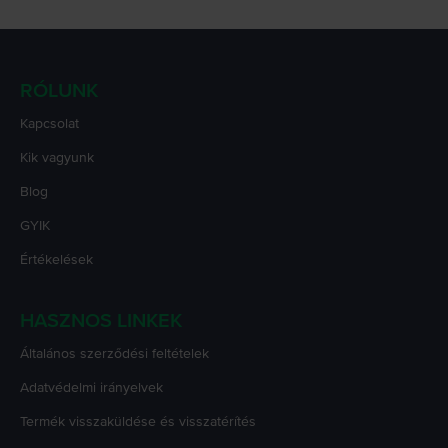
RÓLUNK
Kapcsolat
Kik vagyunk
Blog
GYIK
Értékelések
HASZNOS LINKEK
Általános szerződési feltételek
Adatvédelmi irányelvek
Termék visszaküldése és visszatérítés