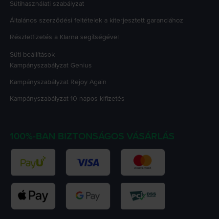
Sütihasználati szabályzat
Általános szerződési feltételek a kiterjesztett garanciához
Részletfizetés a Klarna segítségével
Süti beállítások
Kampányszabályzat
Genius
Kampányszabályzat
Rejoy Again
Kampányszabályzat
10 napos kifizetés
100%-BAN BIZTONSÁGOS VÁSÁRLÁS