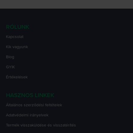
RÓLUNK
Kapcsolat
Kik vagyunk
Blog
GYIK
Értékelések
HASZNOS LINKEK
Általános szerződési feltételek
Adatvédelmi irányelvek
Termék visszaküldése és visszatérítés