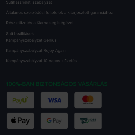
Sütihasználati szabályzat
Általános szerződési feltételek a kiterjesztett garanciához
Részletfizetés a Klarna segítségével
Süti beállítások
Kampányszabályzat
Genius
Kampányszabályzat
Rejoy Again
Kampányszabályzat
10 napos kifizetés
100%-BAN BIZTONSÁGOS VÁSÁRLÁS