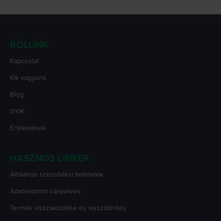
RÓLUNK
Kapcsolat
Kik vagyunk
Blog
GYIK
Értékelések
HASZNOS LINKEK
Általános szerződési feltételek
Adatvédelmi irányelvek
Termék visszaküldése és visszatérítés