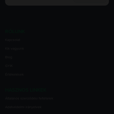
RÓLUNK
Kapcsolat
Kik vagyunk
Blog
GYIK
Értékelések
HASZNOS LINKEK
Általános szerződési feltételek
Adatvédelmi irányelvek