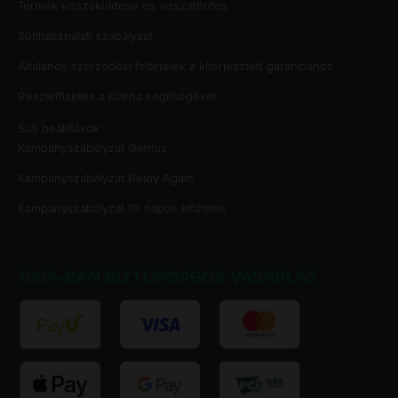
Termék visszaküldése és visszatérítés
Sütihasználati szabályzat
Általános szerződési feltételek a kiterjesztett garanciához
Részletfizetés a Klarna segítségével
Süti beállítások
Kampányszabályzat
Genius
Kampányszabályzat
Rejoy Again
Kampányszabályzat
10 napos kifizetés
100%-BAN BIZTONSÁGOS VÁSÁRLÁS