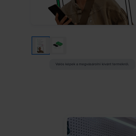
Valós képek a megvásárolni kívánt termékről.