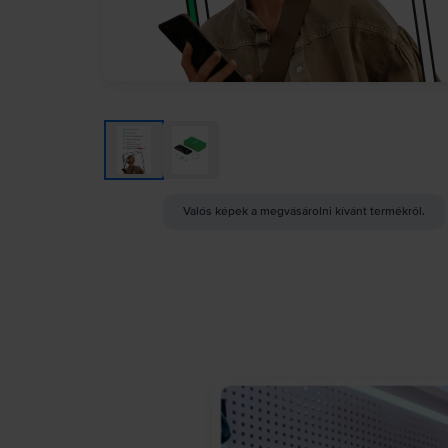
Valós képek a megvásárolni kívánt termékről.