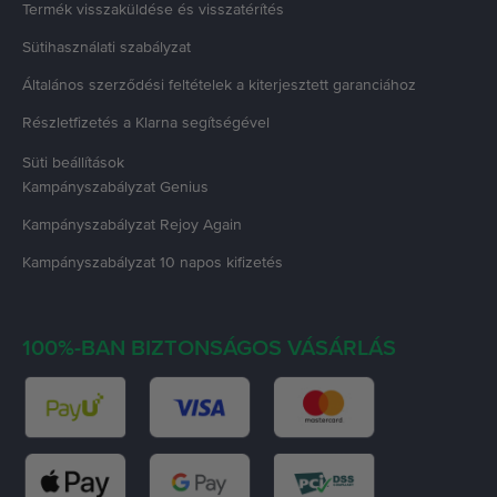
Termék visszaküldése és visszatérítés
Sütihasználati szabályzat
Általános szerződési feltételek a kiterjesztett garanciához
Részletfizetés a Klarna segítségével
Süti beállítások
Kampányszabályzat
Genius
Kampányszabályzat
Rejoy Again
Kampányszabályzat
10 napos kifizetés
100%-BAN BIZTONSÁGOS VÁSÁRLÁS