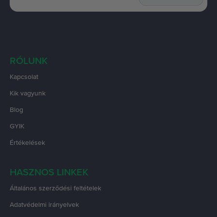
RÓLUNK
Kapcsolat
Kik vagyunk
Blog
GYIK
Értékelések
HASZNOS LINKEK
Általános szerződési feltételek
Adatvédelmi irányelvek