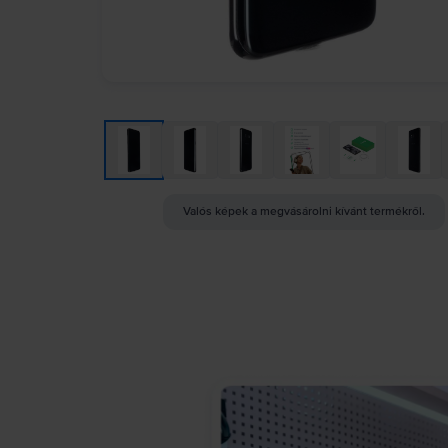
Valós képek a megvásárolni kívánt termékről.