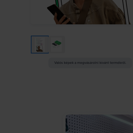
Valós képek a megvásárolni kívánt termékről.