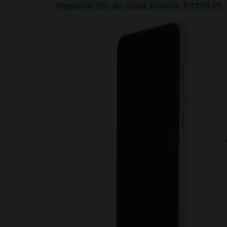
Megtakarítás az újhoz képest: 87.010 Ft