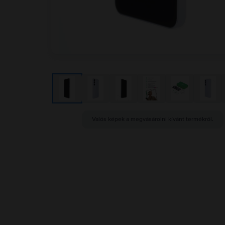
Valós képek a megvásárolni kívánt termékről.