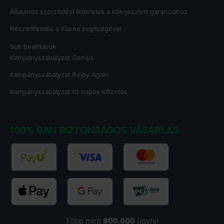
Általános szerződési feltételek a kiterjesztett garanciához
Részletfizetés a Klarna segítségével
Süti beállítások
Kampányszabályzat
Genius
Kampányszabályzat
Rejoy Again
Kampányszabályzat
10 napos kifizetés
100%-BAN BIZTONSÁGOS VÁSÁRLÁS
Több mint
800.000
ügyfél