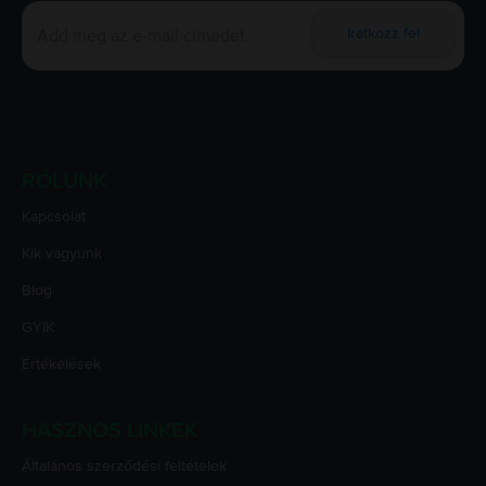
Iratkozz fel
RÓLUNK
Kapcsolat
Kik vagyunk
Blog
GYIK
Értékelések
HASZNOS LINKEK
Általános szerződési feltételek