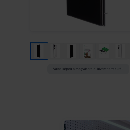
Valós képek a megvásárolni kívánt termékről.