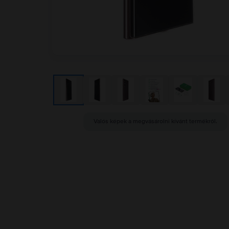
Valós képek a megvásárolni kívánt termékről.