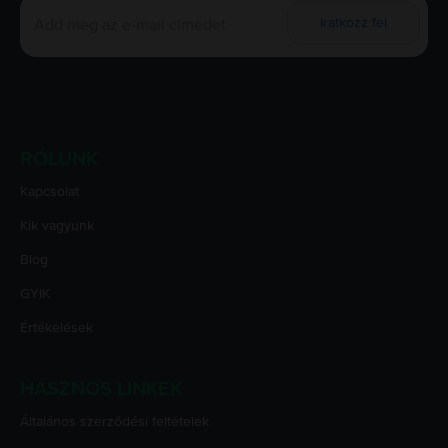
Iratkozz fel
RÓLUNK
Kapcsolat
Kik vagyunk
Blog
GYIK
Értékelések
HASZNOS LINKEK
Általános szerződési feltételek