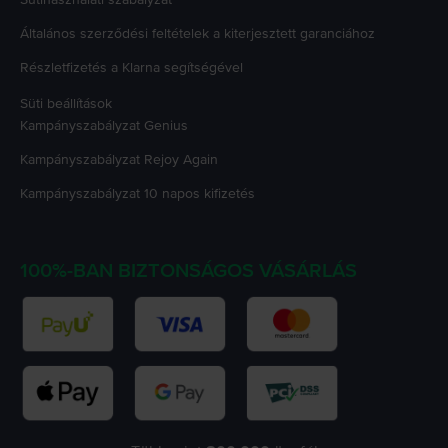
Általános szerződési feltételek a kiterjesztett garanciához
Részletfizetés a Klarna segítségével
Süti beállítások
Kampányszabályzat
Genius
Kampányszabályzat
Rejoy Again
Kampányszabályzat
10 napos kifizetés
100%-BAN BIZTONSÁGOS VÁSÁRLÁS