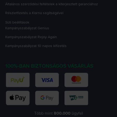
Általános szerződési feltételek a kiterjesztett garanciához
Részletfizetés a Klarna segítségével
Süti beállítások
Kampányszabályzat
Genius
Kampányszabályzat
Rejoy Again
Kampányszabályzat
10 napos kifizetés
100%-BAN BIZTONSÁGOS VÁSÁRLÁS
Több mint
800.000
ügyfél