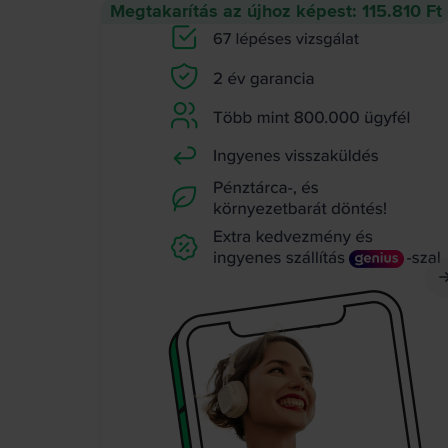
Megtakarítás az újhoz képest: 115.810 Ft