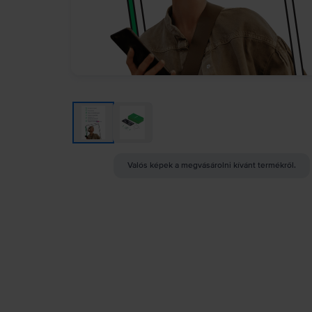
Valós képek a megvásárolni kívánt termékről.