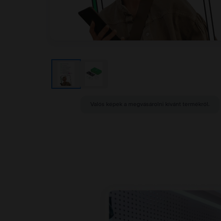
Valós képek a megvásárolni kívánt termékről.