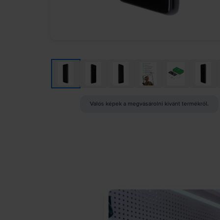
Valós képek a megvásárolni kívánt termékről.