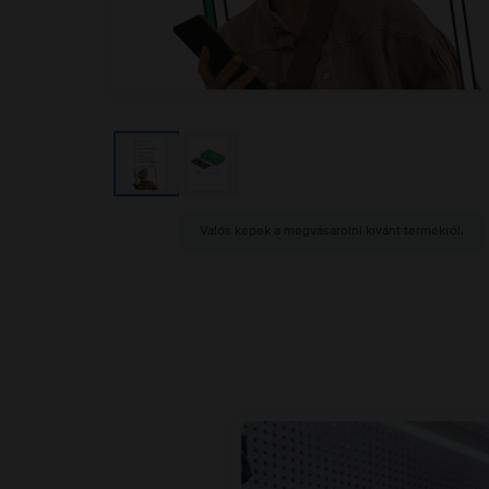
Valós képek a megvásárolni kívánt termékről.