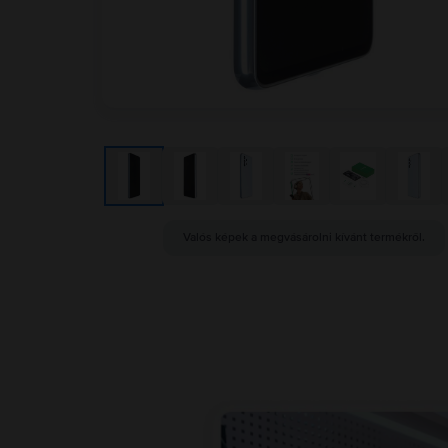
Valós képek a megvásárolni kívánt termékről.