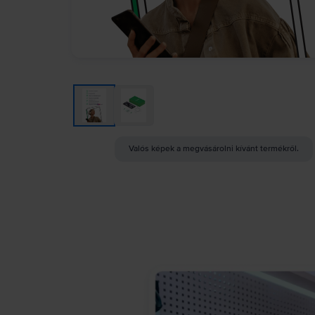
Valós képek a megvásárolni kívánt termékről.