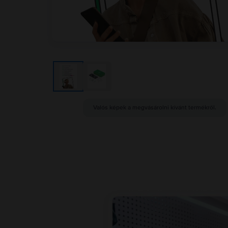
Valós képek a megvásárolni kívánt termékről.