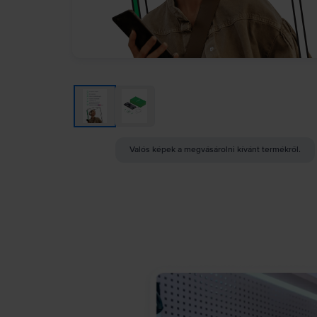
Valós képek a megvásárolni kívánt termékről.