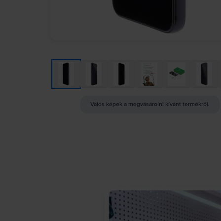
Valós képek a megvásárolni kívánt termékről.