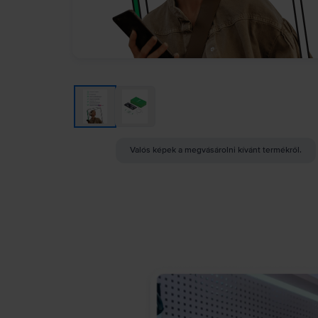
Valós képek a megvásárolni kívánt termékről.