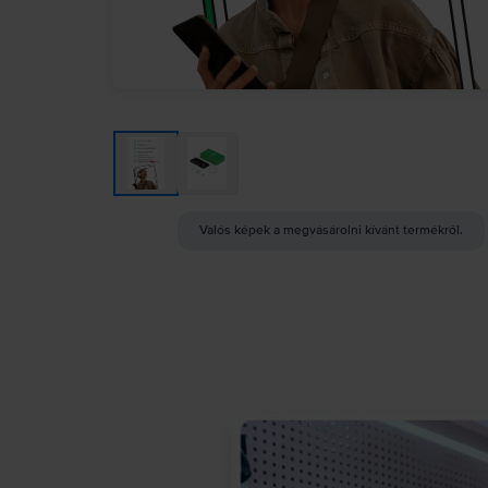
Valós képek a megvásárolni kívánt termékről.