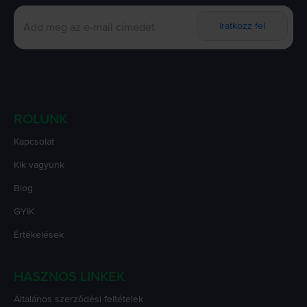
Iratkozz fel
RÓLUNK
Kapcsolat
Kik vagyunk
Blog
GYIK
Értékelések
HASZNOS LINKEK
Általános szerződési feltételek