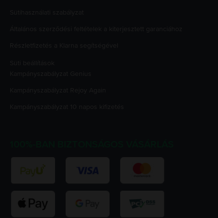
Sütihasználati szabályzat
Általános szerződési feltételek a kiterjesztett garanciához
Részletfizetés a Klarna segítségével
Süti beállítások
Kampányszabályzat
Genius
Kampányszabályzat
Rejoy Again
Kampányszabályzat
10 napos kifizetés
100%-BAN BIZTONSÁGOS VÁSÁRLÁS