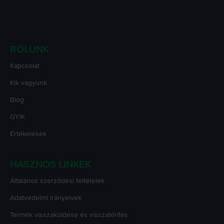
RÓLUNK
Kapcsolat
Kik vagyunk
Blog
GYIK
Értékelések
HASZNOS LINKEK
Általános szerződési feltételek
Adatvédelmi irányelvek
Termék visszaküldése és visszatérítés