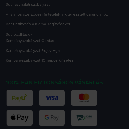
Sütihasználati szabályzat
Általános szerződési feltételek a kiterjesztett garanciához
Részletfizetés a Klarna segítségével
Süti beállítások
Kampányszabályzat
Genius
Kampányszabályzat
Rejoy Again
Kampányszabályzat
10 napos kifizetés
100%-BAN BIZTONSÁGOS VÁSÁRLÁS