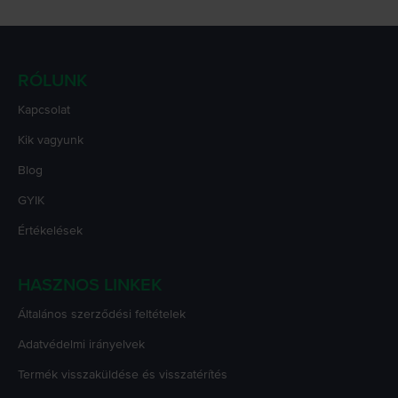
RÓLUNK
Kapcsolat
Kik vagyunk
Blog
GYIK
Értékelések
HASZNOS LINKEK
Általános szerződési feltételek
Adatvédelmi irányelvek
Termék visszaküldése és visszatérítés