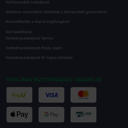
Sütihasználati szabályzat
Általános szerződési feltételek a kiterjesztett garanciához
Részletfizetés a Klarna segítségével
Süti beállítások
Kampányszabályzat
Genius
Kampányszabályzat
Rejoy Again
Kampányszabályzat
10 napos kifizetés
100%-BAN BIZTONSÁGOS VÁSÁRLÁS