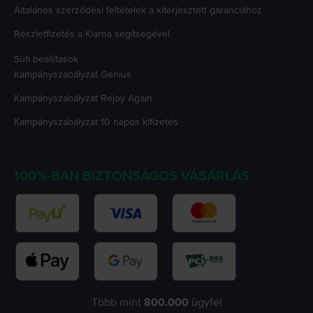
Általános szerződési feltételek a kiterjesztett garanciához
Részletfizetés a Klarna segítségével
Süti beállítások
Kampányszabályzat
Genius
Kampányszabályzat
Rejoy Again
Kampányszabályzat
10 napos kifizetés
100%-BAN BIZTONSÁGOS VÁSÁRLÁS
Több mint
800.000
ügyfél