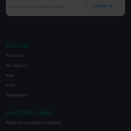
Iratkozz fel
RÓLUNK
Kapcsolat
Kik vagyunk
Blog
GYIK
Értékelések
HASZNOS LINKEK
Általános szerződési feltételek