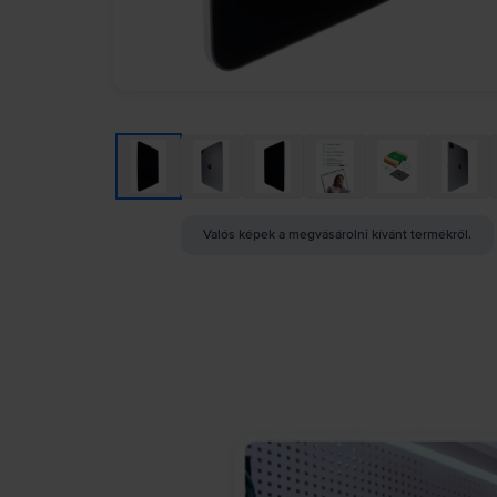
Valós képek a megvásárolni kívánt termékről.