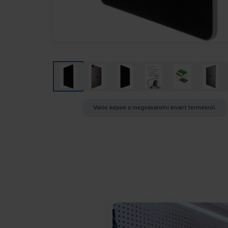
Valós képek a megvásárolni kívánt termékről.