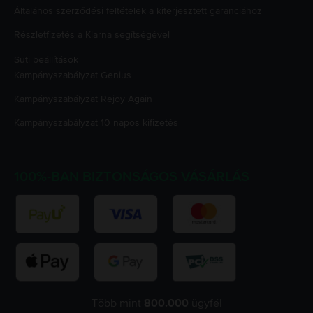
Általános szerződési feltételek a kiterjesztett garanciához
Részletfizetés a Klarna segítségével
Süti beállítások
Kampányszabályzat
Genius
Kampányszabályzat
Rejoy Again
Kampányszabályzat
10 napos kifizetés
100%-BAN BIZTONSÁGOS VÁSÁRLÁS
Több mint
800.000
ügyfél