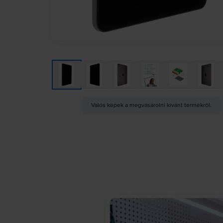
Valós képek a megvásárolni kívánt termékről.