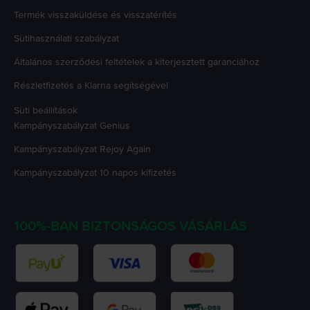
Termék visszaküldése és visszatérítés
Sütihasználati szabályzat
Általános szerződési feltételek a kiterjesztett garanciához
Részletfizetés a Klarna segítségével
Süti beállítások
Kampányszabályzat
Genius
Kampányszabályzat
Rejoy Again
Kampányszabályzat
10 napos kifizetés
100%-BAN BIZTONSÁGOS VÁSÁRLÁS