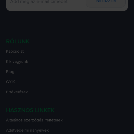
Iratkozz fel
RÓLUNK
Kapcsolat
Kik vagyunk
Blog
GYIK
Értékelések
HASZNOS LINKEK
Általános szerződési feltételek
Adatvédelmi irányelvek