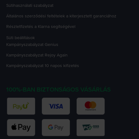
Sütihasználati szabályzat
Általános szerződési feltételek a kiterjesztett garanciához
Részletfizetés a Klarna segítségével
Süti beállítások
Kampányszabályzat
Genius
Kampányszabályzat
Rejoy Again
Kampányszabályzat
10 napos kifizetés
100%-BAN BIZTONSÁGOS VÁSÁRLÁS