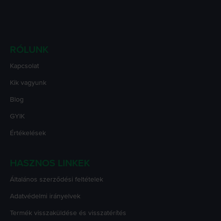
RÓLUNK
Kapcsolat
Kik vagyunk
Blog
GYIK
Értékelések
HASZNOS LINKEK
Általános szerződési feltételek
Adatvédelmi irányelvek
Termék visszaküldése és visszatérítés